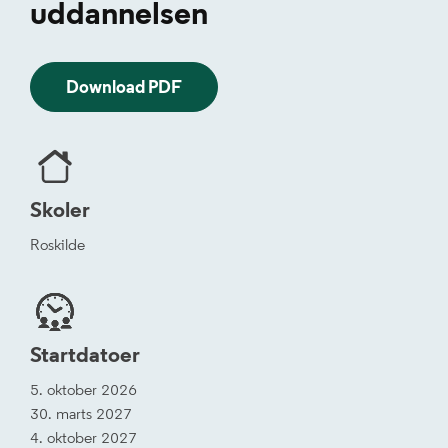
uddannelsen
Download PDF
Skoler
Roskilde
Startdatoer
5. oktober 2026
30. marts 2027
4. oktober 2027