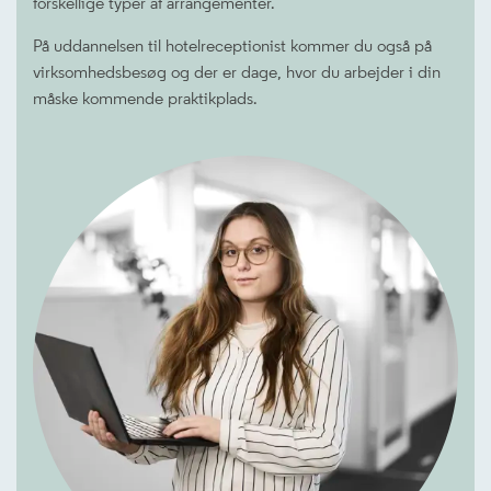
forskellige typer af arrangementer.
På uddannelsen til hotelreceptionist kommer du også på
virksomhedsbesøg og der er dage, hvor du arbejder i din
måske kommende praktikplads.