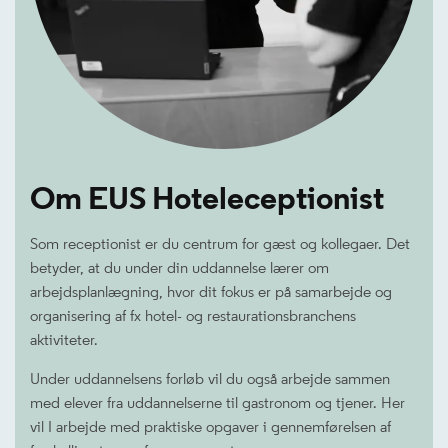
Om EUS Hoteleceptionist
Som receptionist er du centrum for gæst og kollegaer. Det
betyder, at du under din uddannelse lærer om
arbejdsplanlægning, hvor dit fokus er på samarbejde og
organisering af fx hotel- og restaurationsbranchens
aktiviteter.
Under uddannelsens forløb vil du også arbejde sammen
med elever fra uddannelserne til gastronom og tjener. Her
vil I arbejde med praktiske opgaver i gennemførelsen af