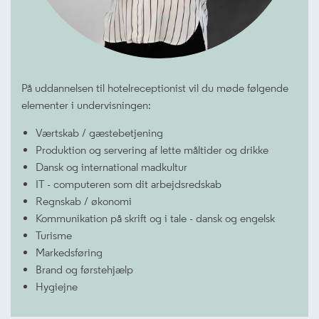
På uddannelsen til hotelreceptionist vil du møde følgende
elementer i undervisningen:
Værtskab / gæstebetjening
Produktion og servering af lette måltider og drikke
Dansk og international madkultur
IT - computeren som dit arbejdsredskab
Regnskab / økonomi
Kommunikation på skrift og i tale - dansk og engelsk
Turisme
Markedsføring
Brand og førstehjælp
Hygiejne