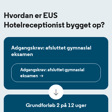
Hvordan er EUS
Hotelreceptionist bygget op?
Adgangskrav: afsluttet gymnasial
eksamen
Adgangskrav: afsluttet gymnasial
eksamen
Grundforløb 2 på 12 uger