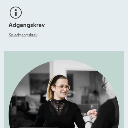
Adgangskrav
Se adgangskrav