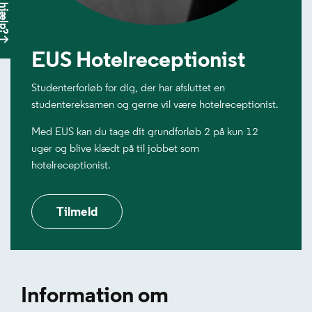
EUS Hotelreceptionist
Studenterforløb for dig, der har afsluttet en
studentereksamen og gerne vil være hotelreceptionist.
Med EUS kan du tage dit grundforløb 2 på kun 12
uger og blive klædt på til jobbet som
hotelreceptionist.
Tilmeld
Information om