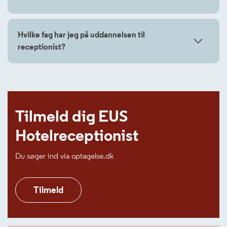
Hvilke fag har jeg på uddannelsen til
receptionist?
Tilmeld dig EUS
Hotelreceptionist
Du søger ind via optagelse.dk
Tilmeld