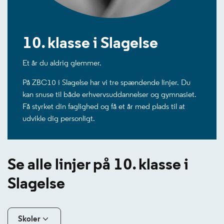
10. klasse i Slagelse
Et år du aldrig glemmer.
På ZBC10 i Slagelse har vi tre spændende linjer. Du
kan snuse til både erhvervsuddannelser og gymnasiet.
Få styrket din faglighed og få et år med plads til at
udvikle dig personligt.
Se alle linjer på 10. klasse i
Slagelse
Skoler