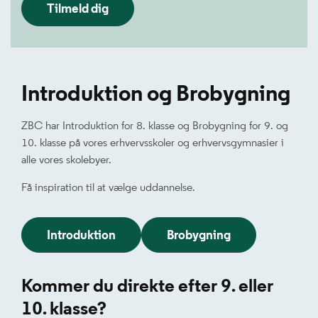
Tilmeld dig
Introduktion og Brobygning
ZBC har Introduktion for 8. klasse og Brobygning for 9. og
10. klasse på vores erhvervsskoler og erhvervsgymnasier i
alle vores skolebyer.
Få inspiration til at vælge uddannelse.
Introduktion
Brobygning
Kommer du direkte efter 9. eller
10. klasse?