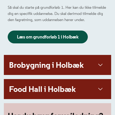
Så skal du starte på grundforløb 1. Her kan du ikke tilmelde
dig en specifik uddannelse. Du skal derimod tilmelde dig
den fagretning, som uddannelsen hører under.
Læs om grundforløb 1 i Holbæk
Brobygning i Holbæk
Food Hall i Holbæk