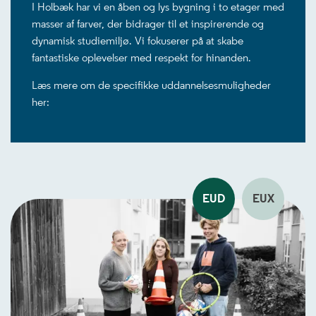
I Holbæk har vi en åben og lys bygning i to etager med
masser af farver, der bidrager til et inspirerende og
dynamisk studiemiljø. Vi fokuserer på at skabe
fantastiske oplevelser med respekt for hinanden.
Læs mere om de specifikke uddannelsesmuligheder
her:
EUD
EUX