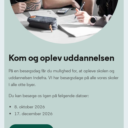
Kom og oplev uddannelsen
På en besøgsdag får du mulighed for, at opleve skolen og
uddannelsen indefra. Vi har besøgsdage på alle vores skoler
i alle otte byer.
Du kan besøge os igen på følgende datoer:
8. oktober 2026
17. december 2026