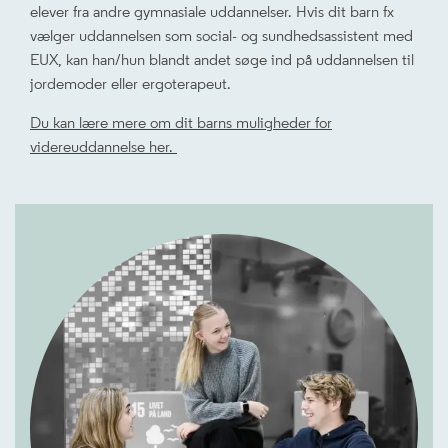
elever fra andre gymnasiale uddannelser. Hvis dit barn fx
vælger uddannelsen som social- og sundhedsassistent med
EUX, kan han/hun blandt andet søge ind på uddannelsen til
jordemoder eller ergoterapeut.
Du kan lære mere om dit barns muligheder for
videreuddannelse her.