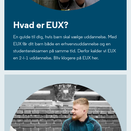
Hvad er EUX?
En guide til dig, hvis barn skal vælge uddannelse. Med
EUX får dit barn både en erhvervsuddannelse og en
studentereksamen på samme tid. Derfor kalder vi EUX
en 2-i-1 uddannelse. Bliv klogere på EUX her.