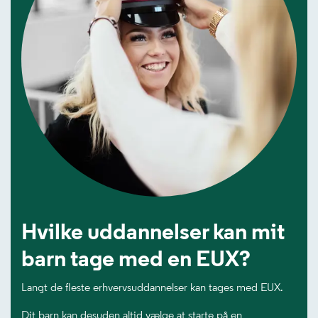
Hvilke uddannelser kan mit
barn tage med en EUX?
Langt de fleste erhvervsuddannelser kan tages med EUX.
Dit barn kan desuden altid vælge at starte på en