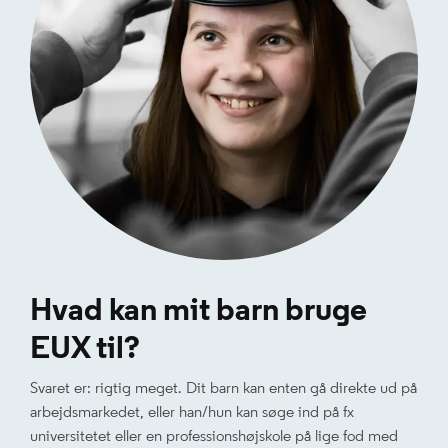
Hvad kan mit barn bruge
EUX til?
Svaret er: rigtig meget. Dit barn kan enten gå direkte ud på
arbejdsmarkedet, eller han/hun kan søge ind på fx
universitetet eller en professionshøjskole på lige fod med