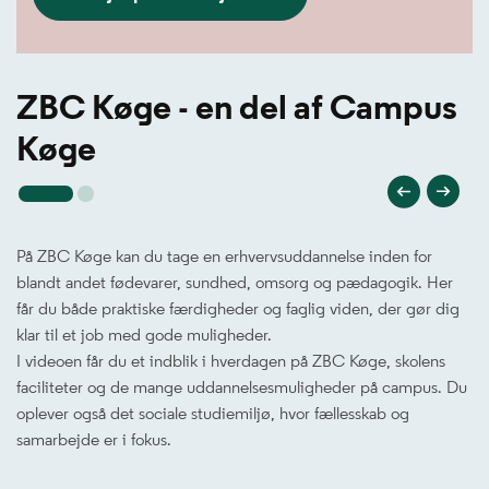
ZBC Køge - en del af Campus
Køge
På ZBC Køge kan du tage en erhvervsuddannelse inden for
blandt andet fødevarer, sundhed, omsorg og pædagogik. Her
får du både praktiske færdigheder og faglig viden, der gør dig
klar til et job med gode muligheder.
I videoen får du et indblik i hverdagen på ZBC Køge, skolens
faciliteter og de mange uddannelsesmuligheder på campus. Du
oplever også det sociale studiemiljø, hvor fællesskab og
samarbejde er i fokus.