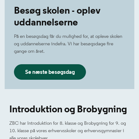
Besøg skolen - oplev
uddannelserne
På en besøgsdag får du mulighed for, at opleve skolen
og uddannelserne indefra. Vi har besøgsdage fire
gange om året.
Se næste besøgsdag
Introduktion og Brobygning
ZBC har Introduktion for 8. klasse og Brobygning for 9. og
10. klasse på vores erhvervsskoler og erhvervsgymnasier i
alle vores skolebyer.