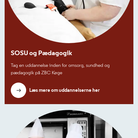
SOSU og Pædagogik
Tag en uddannelse inden for omsorg, sundhed og
pædagogik på ZBC Køge
Læs mere om uddannelserne her