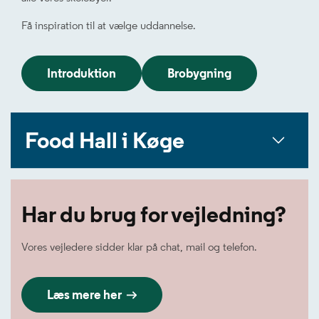
Få inspiration til at vælge uddannelse.
Introduktion
Brobygning
Food Hall i Køge
Har du brug for vejledning?
Vores vejledere sidder klar på chat, mail og telefon.
Læs mere her