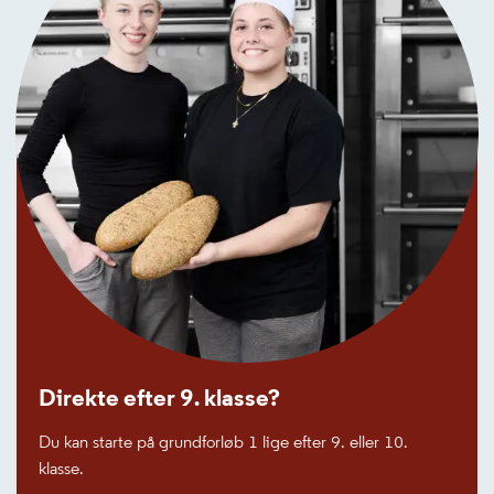
Direkte efter 9. klasse?
Du kan starte på grundforløb 1 lige efter 9. eller 10.
klasse.