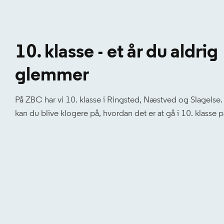
10. klasse - et år du aldrig
glemmer
På ZBC har vi 10. klasse i Ringsted, Næstved og Slagelse. 
kan du blive klogere på, hvordan det er at gå i 10. klasse 