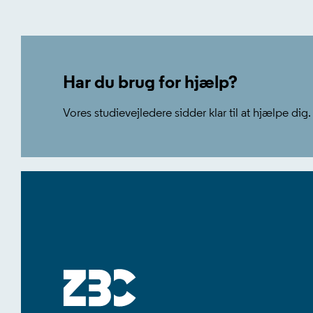
+
−
Har du brug for hjælp?
Vores studievejledere sidder klar til at hjælpe dig.