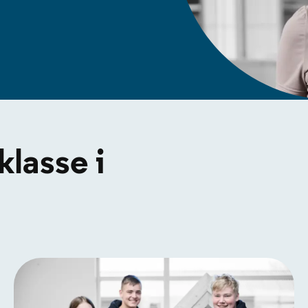
 klasse i