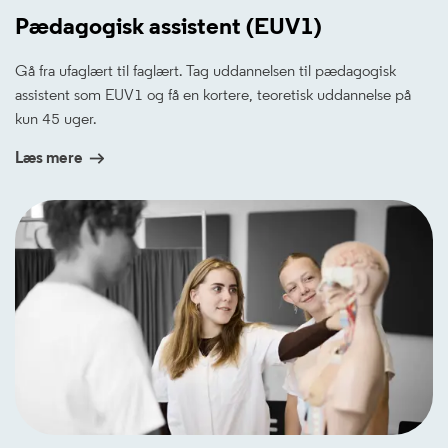
Pædagogisk assistent (EUV1)
Gå fra ufaglært til faglært. Tag uddannelsen til pædagogisk
assistent som EUV1 og få en kortere, teoretisk uddannelse på
kun 45 uger.
Læs mere