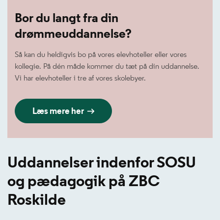
Bor du langt fra din
drømmeuddannelse?
Så kan du heldigvis bo på vores elevhoteller eller vores
kollegie. På dén måde kommer du tæt på din uddannelse.
Vi har elevhoteller i tre af vores skolebyer.
Læs mere her
Uddannelser indenfor SOSU
og pædagogik på ZBC
Roskilde