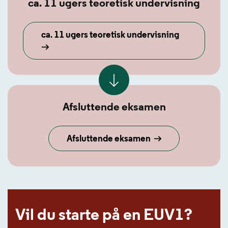
ca. 11 ugers teoretisk undervisning
ca. 11 ugers teoretisk undervisning
Afsluttende eksamen
Afsluttende eksamen
Vil du starte på en EUV1?