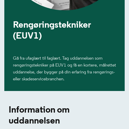
Rengøringstekniker
(EUV1)
Gå fra ufaglært til faglært. Tag uddannelsen som
rengøringstekniker på EUV1 og få en kortere, målrettet
uddannelse, der bygger på din erfaring fra rengørings-
eller skadeservicebranchen.
Information om
uddannelsen