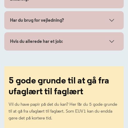
Har du brug for vejledning?
Hvis du allerede har et job:
5 gode grunde til at gå fra
ufaglært til faglært
Vil du have papir på det du kan? Her får du 5 gode grunde
til at gå fra ufaglært til faglært. Som EUV1 kan du endda
gøre det på kortere tid.