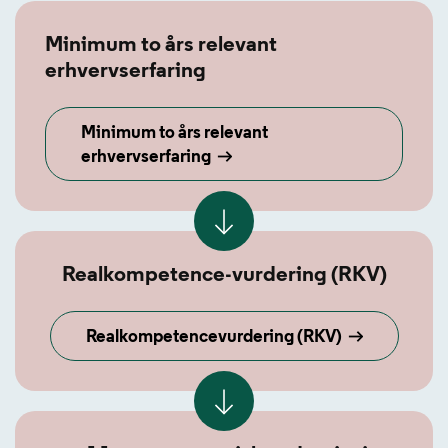
Minimum to års relevant
erhvervserfaring
Minimum to års relevant
erhvervserfaring
Realkompetence-vurdering (RKV)
Realkompetencevurdering (RKV)