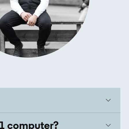
11 computer?