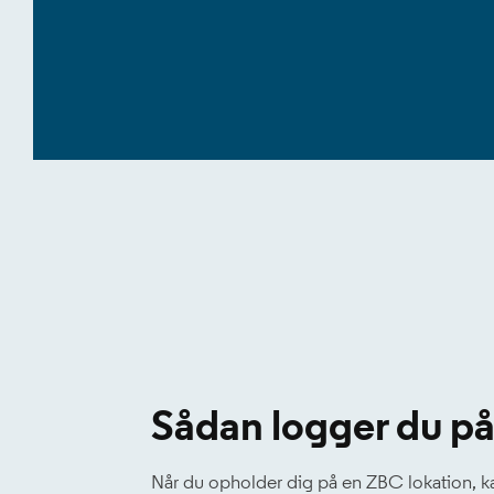
Sådan logger du p
Når du opholder dig på en ZBC lokation, k