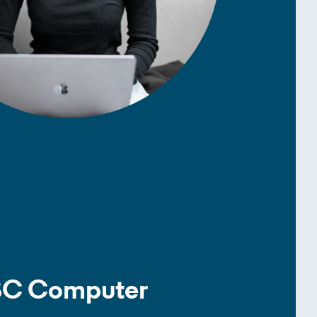
ZBC Computer