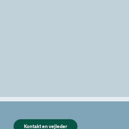
Kontakt en vejleder