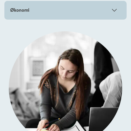
Økonomi