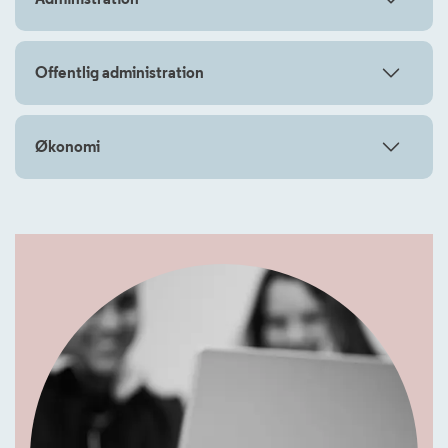
Offentlig administration
Økonomi