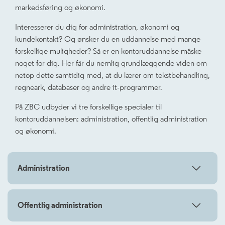
markedsføring og økonomi.
Interesserer du dig for administration, økonomi og
kundekontakt? Og ønsker du en uddannelse med mange
forskellige muligheder? Så er en kontoruddannelse måske
noget for dig. Her får du nemlig grundlæggende viden om
netop dette samtidig med, at du lærer om tekstbehandling,
regneark, databaser og andre it-programmer.
På ZBC udbyder vi tre forskellige specialer til
kontoruddannelsen: administration, offentlig administration
og økonomi.
Administration
Offentlig administration