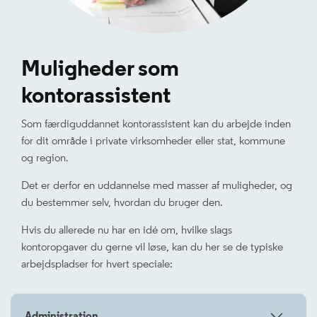
Muligheder som
kontorassistent
Som færdiguddannet kontorassistent kan du arbejde inden
for dit område i private virksomheder eller stat, kommune
og region.
Det er derfor en uddannelse med masser af muligheder, og
du bestemmer selv, hvordan du bruger den.
Hvis du allerede nu har en idé om, hvilke slags
kontoropgaver du gerne vil løse, kan du her se de typiske
arbejdspladser for hvert speciale:
Administration