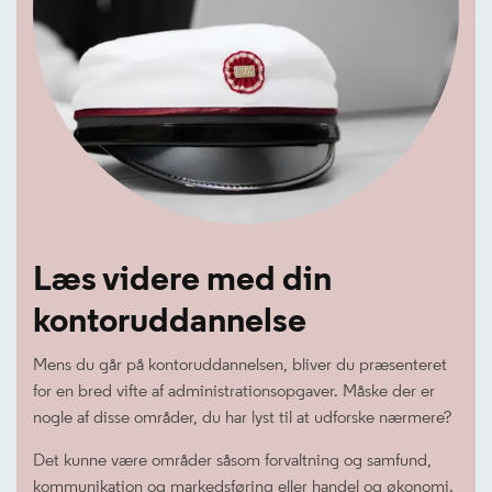
Læs videre med din
kontoruddannelse
Mens du går på kontoruddannelsen, bliver du præsenteret
for en bred vifte af administrationsopgaver. Måske der er
nogle af disse områder, du har lyst til at udforske nærmere?
Det kunne være områder såsom forvaltning og samfund,
kommunikation og markedsføring eller handel og økonomi.