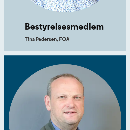
Bestyrelsesmedlem
Tina Pedersen, FOA