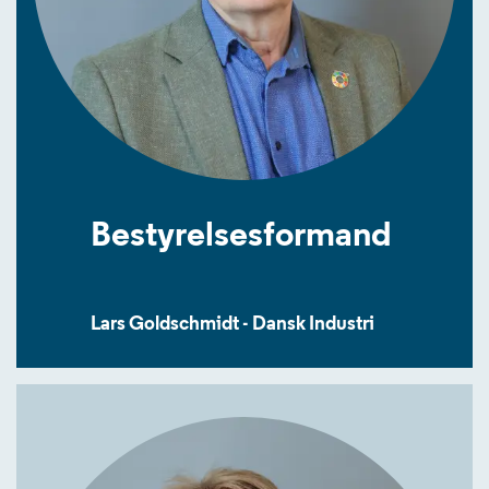
Bestyrelsesformand
Lars Goldschmidt - Dansk Industri