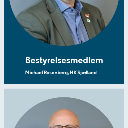
Bestyrelsesmedlem
Michael Rosenberg, HK Sjælland