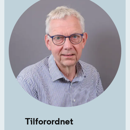
Tilforordnet