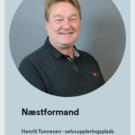
Næstformand
Henrik Tonnesen - selvsuppleringsplads