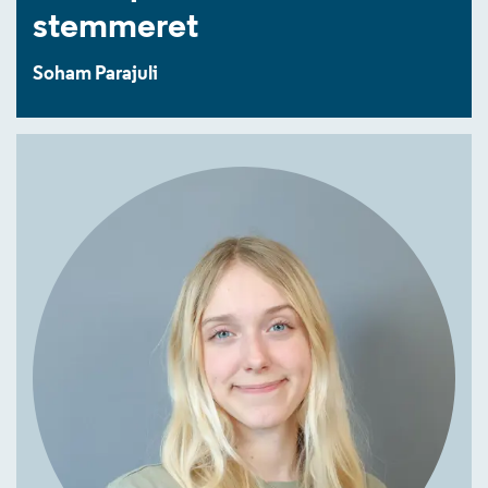
stemmeret
Soham Parajuli