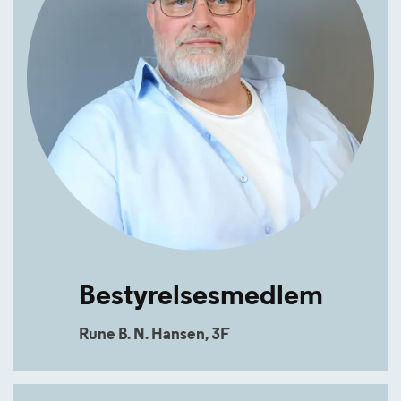
Bestyrelsesmedlem
Rune B. N. Hansen, 3F