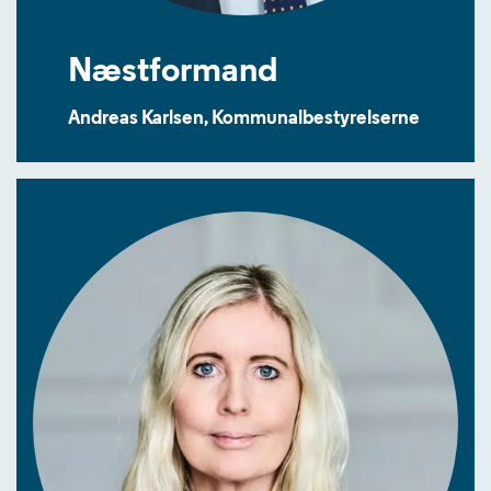
Næstformand
Andreas Karlsen, Kommunalbestyrelserne