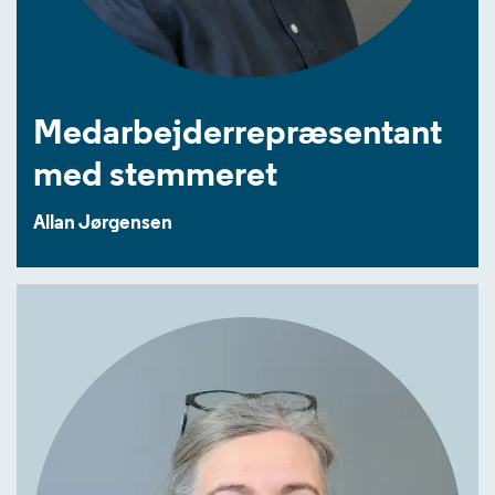
Medarbejderrepræsentant
med stemmeret
Allan Jørgensen