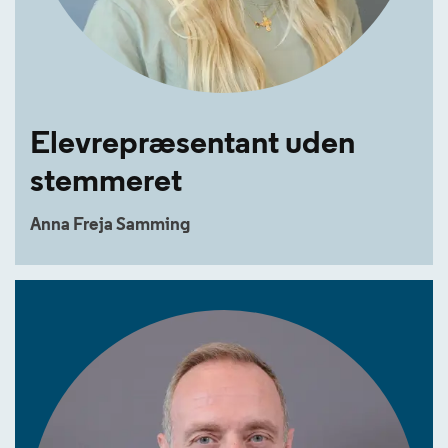
Elevrepræsentant uden
stemmeret
Anna Freja Samming