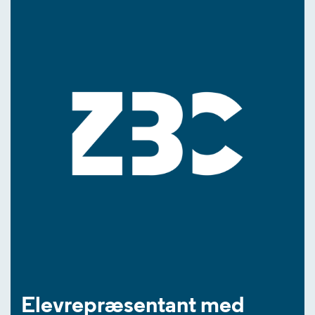
Elevrepræsentant med