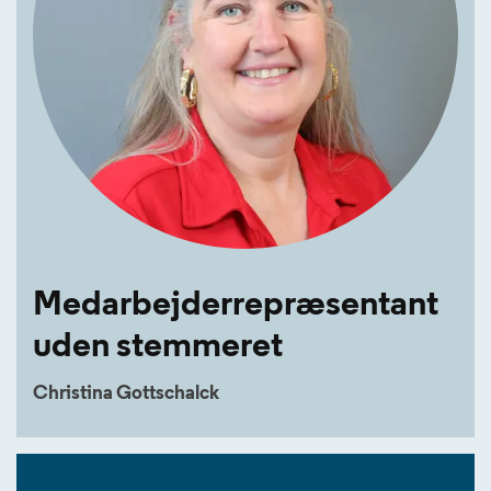
Medarbejderrepræsentant
uden stemmeret
Christina Gottschalck