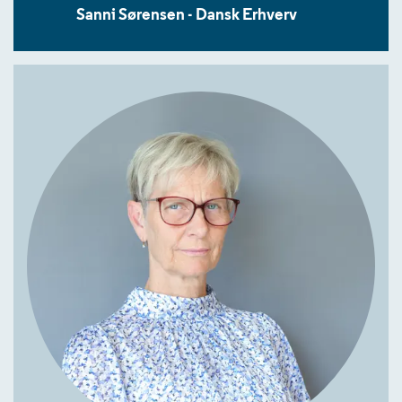
Sanni Sørensen - Dansk Erhverv