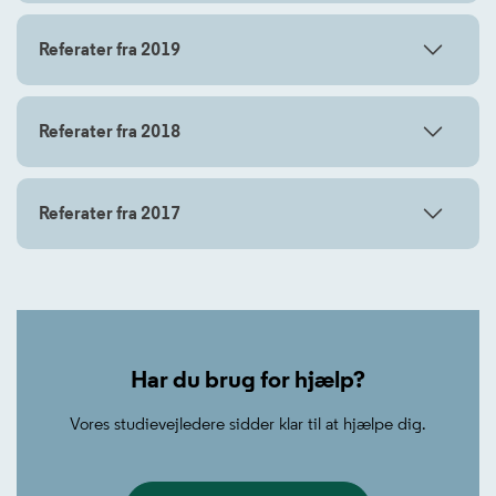
Referater fra 2019
Referater fra 2018
Referater fra 2017
Har du brug for hjælp?
Vores studievejledere sidder klar til at hjælpe dig.