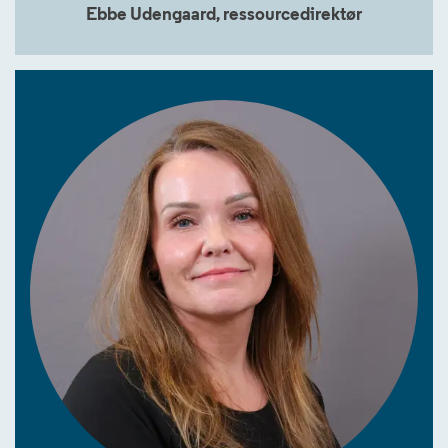
Ebbe Udengaard, ressourcedirektør