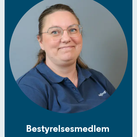
Bestyrelsesmedlem