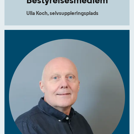
Bestyrelsesmedlem
Ulla Koch, selvsuppleringsplads