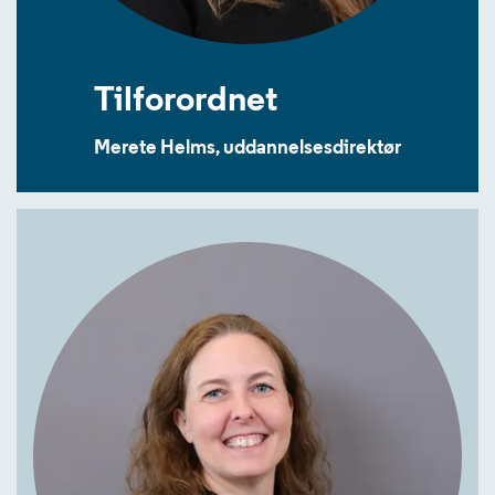
Tilforordnet
Merete Helms, uddannelsesdirektør