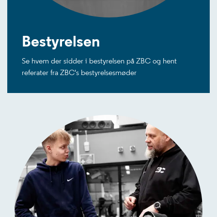
Bestyrelsen
Se hvem der sidder i bestyrelsen på ZBC og hent
referater fra ZBC's bestyrelsesmøder