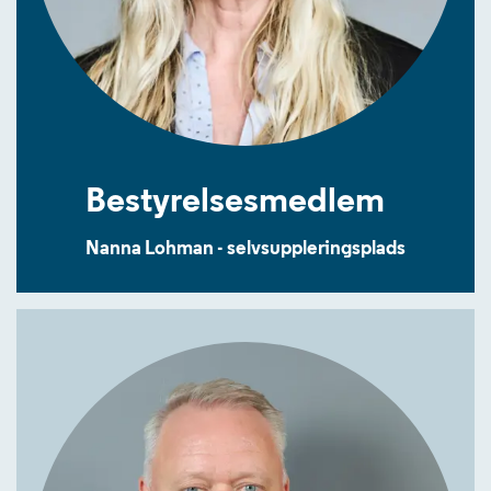
Bestyrelsesmedlem
Nanna Lohman - selvsuppleringsplads