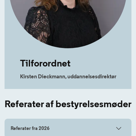
Tilforordnet
Kirsten Dieckmann, uddannelsesdirektør
Referater af bestyrelsesmøder
Referater fra 2026