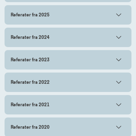
Referater fra 2025
Referater fra 2024
Referater fra 2023
Referater fra 2022
Referater fra 2021
Referater fra 2020