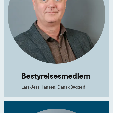
Bestyrelsesmedlem
Lars Jess Hansen, Dansk Byggeri