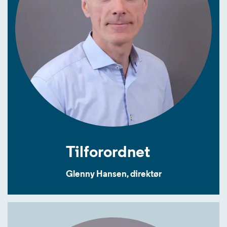
Tilforordnet
Glenny Hansen, direktør