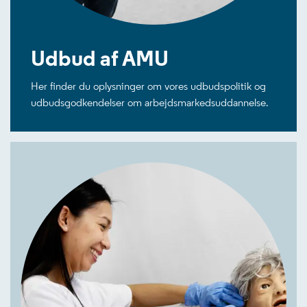
Udbud af AMU
Her finder du oplysninger om vores udbudspolitik og
udbudsgodkendelser om arbejdsmarkedsuddannelse.