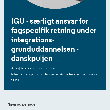
IGU - særligt ansvar for
fagspecifik retning under
integrations-
grunduddannelsen -
danskpuljen
Arbejde med dansk i forhold til
Integrationsgrunduddannelse på Fødevarer, Service og
SOSU.
Navn og periode