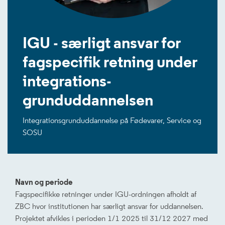
IGU - særligt ansvar for
fagspecifik retning under
integrations-
grunduddannelsen
Integrationsgrunduddannelse på Fødevarer, Service og
SOSU
Navn og periode
Fagspecifikke retninger under IGU-ordningen afholdt af
ZBC hvor institutionen har særligt ansvar for uddannelsen.
Projektet afvikles i perioden 1/1 2025 til 31/12 2027 med