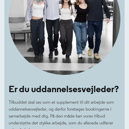
Er du uddannelsesvejleder?
Tilbuddet skal ses som et supplement til dit arbejde som
uddannelsesvejleder, og derfor foretages bookingerne i
samarbejde med dig. På den måde kan vores tilbud
understøtte det stykke arbejde, som du allerede udfører