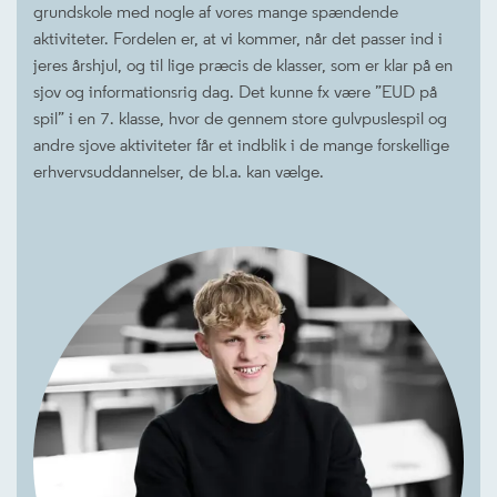
grundskole med nogle af vores mange spændende
aktiviteter. Fordelen er, at vi kommer, når det passer ind i
jeres årshjul, og til lige præcis de klasser, som er klar på en
sjov og informationsrig dag. Det kunne fx være ”EUD på
spil” i en 7. klasse, hvor de gennem store gulvpuslespil og
andre sjove aktiviteter får et indblik i de mange forskellige
erhvervsuddannelser, de bl.a. kan vælge.