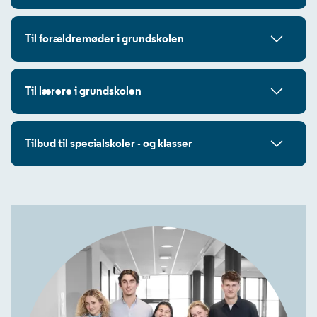
Til forældremøder i grundskolen
Til lærere i grundskolen
Tilbud til specialskoler - og klasser