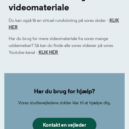
videomateriale
Du kan også få en virtuel rundvisning på vores skoler -
KLIK
HER
Har du brug for mere videomateriale fra vores mange
uddannelser? Så kan du finde alle vores videoer på vores
Youtube-kanal -
KLIK HER
Har du brug for hjælp?
Vores studievejledere sidder klar til at hjælpe dig.
Kontakt en vejleder