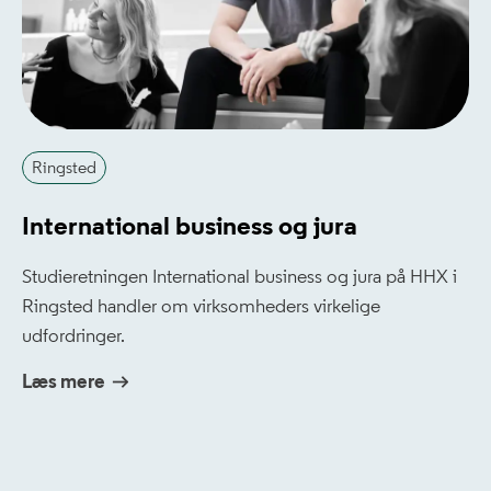
Ringsted
International business og jura
Studieretningen International business og jura på HHX i
Ringsted handler om virksomheders virkelige
udfordringer.
Læs mere