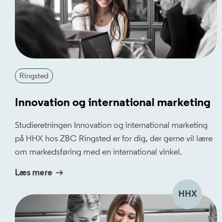
Ringsted
Innovation og international marketing
Studieretningen Innovation og international marketing
på HHX hos ZBC Ringsted er for dig, der gerne vil lære
om markedsføring med en international vinkel.
Læs mere
HHX