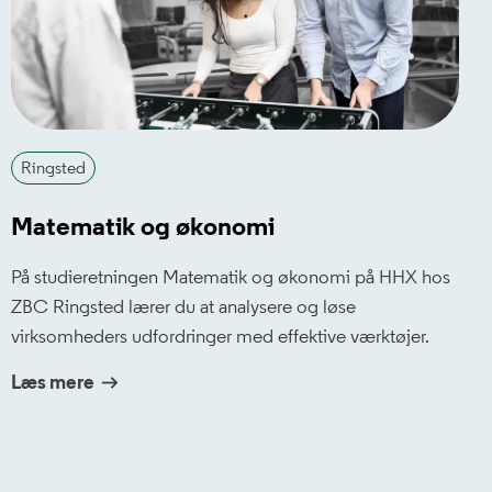
Ringsted
Matematik og økonomi
På studieretningen Matematik og økonomi på HHX hos
ZBC Ringsted lærer du at analysere og løse
virksomheders udfordringer med effektive værktøjer.
Læs mere