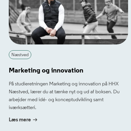
Næstved
Marketing og innovation
På studieretningen Marketing og innovation på HHX
Næstved, lærer du at tænke nyt og ud af boksen. Du
arbejder med idé- og konceptudvikling samt
iværksætteri.
Læs mere