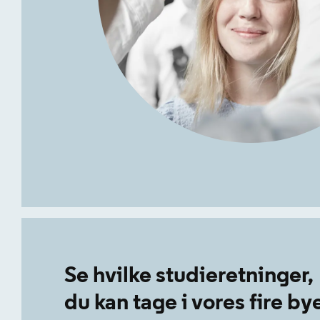
Se hvilke studieretninger,
du kan tage i vores fire by