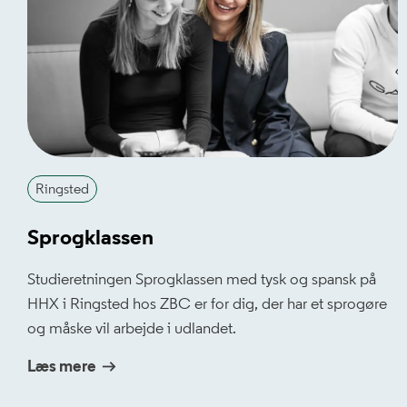
Ringsted
Sprogklassen
Studieretningen Sprogklassen med tysk og spansk på
HHX i Ringsted hos ZBC er for dig, der har et sprogøre
og måske vil arbejde i udlandet.
Læs mere