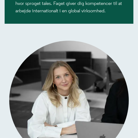
hvor sproget tales. Faget giver dig kompetencer til at
arbejde internationalt i en global virksomhed.