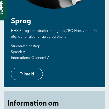
Sprog
HHX Sprog som studieretning hos ZBC Næstved er for
dig, der er glad for sprog og økonomi.
Studieretningsfag:
Spansk A
International Økonomi A
Tilmeld
Information om