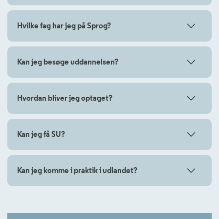
Hvilke fag har jeg på Sprog?
Kan jeg besøge uddannelsen?
Hvordan bliver jeg optaget?
Kan jeg få SU?
Kan jeg komme i praktik i udlandet?