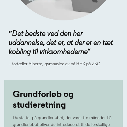
’’
Det bedste ved den her
uddannelse, det er, at der er en tæt
kobling til virksomhederne“
– fortæller Alberte, gymnasieelev på HHX på ZBC
Grundforløb og
studieretning
Du starter på grundforløbet, der varer tre måneder. På
grundforløbet bliver du introduceret til de forskellige