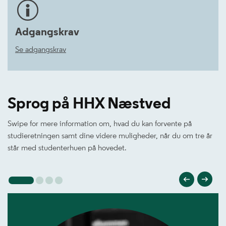
Adgangskrav
Se adgangskrav
Sprog på HHX Næstved
Swipe for mere information om, hvad du kan forvente på
studieretningen samt dine videre muligheder, når du om tre år
står med studenterhuen på hovedet.