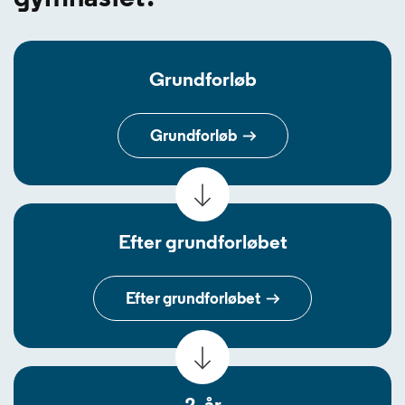
Grundforløb
Grundforløb
Efter grundforløbet
Efter grundforløbet
2. år