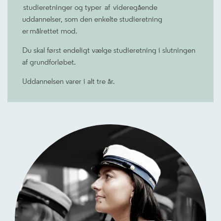
studieretninger og typer af videregående
uddannelser, som den enkelte studieretning
er målrettet mod.
Du skal først endeligt vælge studieretning i slutningen
af grundforløbet.
Uddannelsen varer i alt tre år.