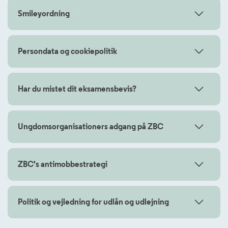
Smileyordning
Persondata og cookiepolitik
Har du mistet dit eksamensbevis?
Ungdomsorganisationers adgang på ZBC
ZBC's antimobbestrategi
Politik og vejledning for udlån og udlejning