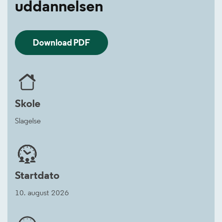
uddannelsen
Download PDF
Skole
Slagelse
Startdato
10. august 2026