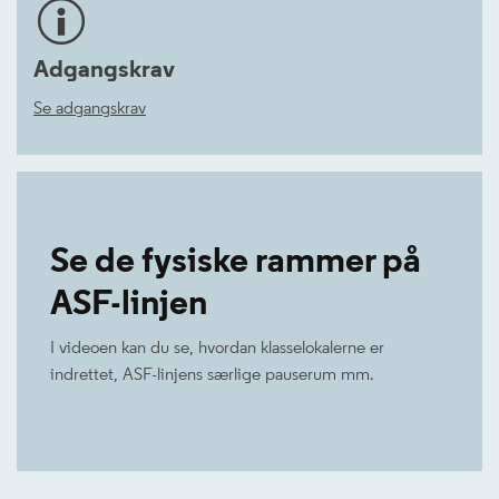
Adgangskrav
Se adgangskrav
Se de fysiske rammer på
ASF-linjen
I videoen kan du se, hvordan klasselokalerne er
indrettet, ASF-linjens særlige pauserum mm.