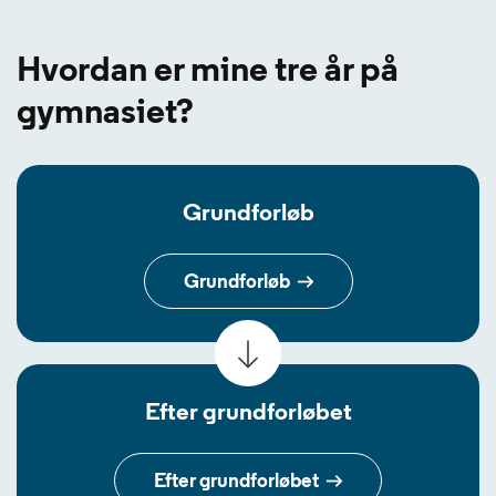
Hvordan er mine tre år på
gymnasiet?
Grundforløb
Grundforløb
Efter grundforløbet
Efter grundforløbet