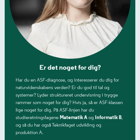
Er det noget for dig?
Har du en ASF-diagnose, og interesserer du dig for
naturvidenskabens verden? Er du god til tal og
systemer? Lyder struktureret undervisning i trygge
rammer som noget for dig? Hvis ja, så er ASF-klassen
lige noget for dig. På ASF-linjen har du
studieretningsfagene
Matematik A
og
Informatik B
,
og så du har også Teknikfaget udvikling og
produktion A.