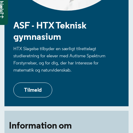
ASF - HTX Teknisk
gymnasium
HTX Slagelse tilbyder en særligt tilrettelagt
studieretning for elever med Autisme Spektrum
Forstyrrelser, og for dig, der har interesse for
matematik og naturvidenskab.
Tilmeld
Information om