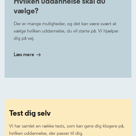
Hvilken uddannelse skal du
vælge?
Der er mange muligheder, og det kan være svært at
vælge hvilken uddannelse, du vil starte på. Vi hjælper
dig på vej.
Læs mere
Test dig selv
Vi har samlet en række tests, som kan gøre dig klogere på,
hvilken uddannelse, der passer til dig.