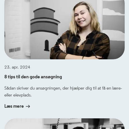
23. apr. 2024
8 tips til den gode ansøgning
Sådan skriver du ansøgningen, der hjælper dig til at få en lære-
eller elevplads.
Læs mere