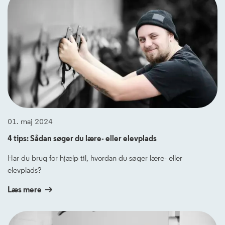
01. maj 2024
4 tips: Sådan søger du lære- eller elevplads
Har du brug for hjælp til, hvordan du søger lære- eller
elevplads?
Læs mere