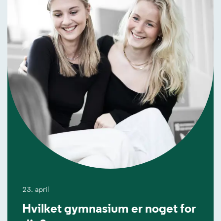
23. april
Hvilket gymnasium er noget for