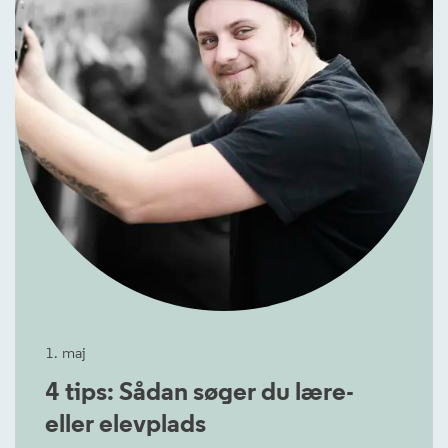
1. maj
4 tips: Sådan søger du lære-
eller elevplads