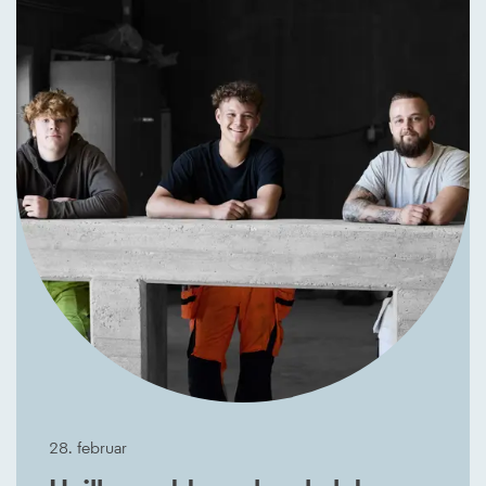
28. februar