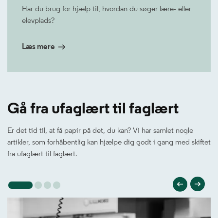
Har du brug for hjælp til, hvordan du søger lære- eller
elevplads?
Læs mere
Gå fra ufaglært til faglært
Er det tid til, at få papir på det, du kan? Vi har samlet nogle
artikler, som forhåbentlig kan hjælpe dig godt i gang med skiftet
fra ufaglært til faglært.