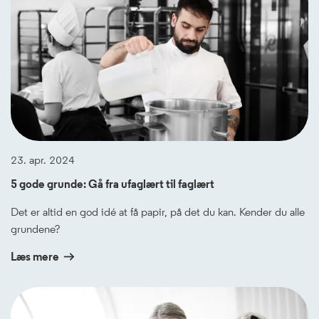
23. apr. 2024
5 gode grunde: Gå fra ufaglært til faglært
Det er altid en god idé at få papir, på det du kan. Kender du alle
grundene?
Læs mere