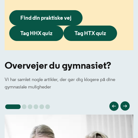
Find din praktiske vej
Tag HHX quiz
Tag HTX quiz
Overvejer du gymnasiet?
Vi har samlet nogle artikler, der gør dig klogere på dine
gymnasiale muligheder