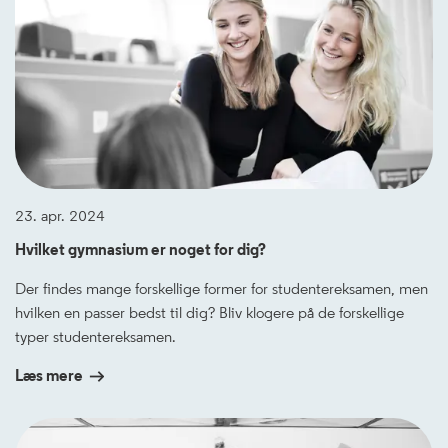
23. apr. 2024
Hvilket gymnasium er noget for dig?
Der findes mange forskellige former for studentereksamen, men
hvilken en passer bedst til dig? Bliv klogere på de forskellige
typer studentereksamen.
Læs mere