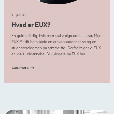
1. januar
Hvad er EUX?
En guide til dig, hvis barn skal vælge uddannelse. Med
EUX får dit barn både en erhvervsuddannelse og en
studentereksamen på samme tid. Derfor kalder vi EUX
en 2-i-1 uddannelse. Bliv klogere på EUX her.
Læs mere