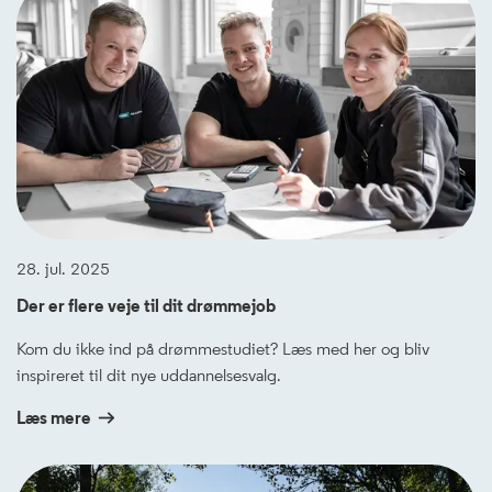
28. jul. 2025
Der er flere veje til dit drømmejob
Kom du ikke ind på drømmestudiet? Læs med her og bliv
inspireret til dit nye uddannelsesvalg.
Læs mere