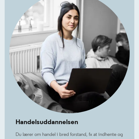
Handelsuddannelsen
Du lærer om handel i bred forstand, fx at indhente og