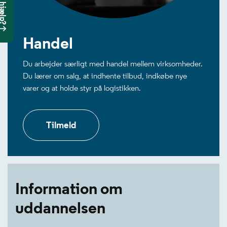
Handel
Du arbejder særligt med handel mellem virksomheder.
Du lærer om salg, at indhente tilbud, indkøbe nye
varer og at holde styr på logistikken.
Tilmeld
Information om
uddannelsen