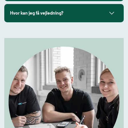
Hvor kan jeg få vejledning?