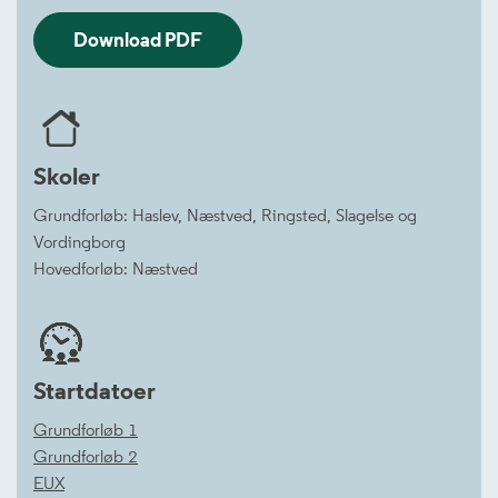
Download PDF
Skoler
Grundforløb: Haslev, Næstved, Ringsted, Slagelse og
Vordingborg
Hovedforløb: Næstved
Startdatoer
Grundforløb 1
Grundforløb 2
EUX