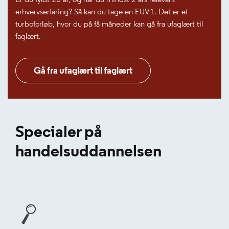
erhvervserfaring? Så kan du tage en EUV1. Det er et
turboforløb, hvor du på få måneder kan gå fra ufaglært til
faglært.
Gå fra ufaglært til faglært
Specialer på
handelsuddannelsen