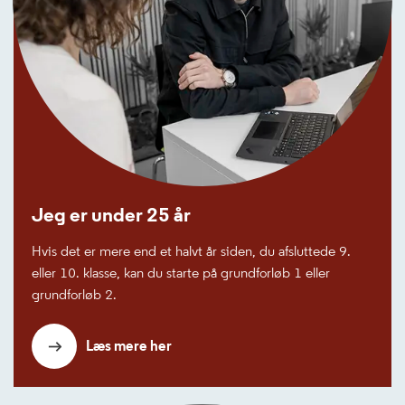
Jeg er under 25 år
Hvis det er mere end et halvt år siden, du afsluttede 9.
eller 10. klasse, kan du starte på grundforløb 1 eller
grundforløb 2.
Læs mere her