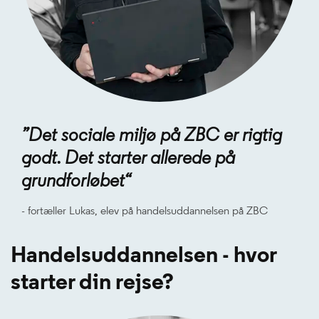
”Det sociale miljø på ZBC er rigtig
godt. Det starter allerede på
grundforløbet“
- fortæller Lukas, elev på handelsuddannelsen på ZBC
Handelsuddannelsen - hvor
starter din rejse?