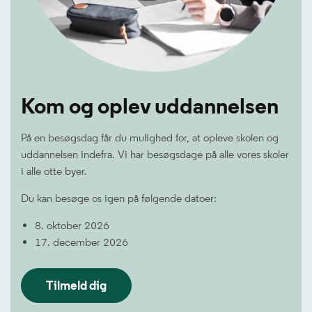
Kom og oplev uddannelsen
På en besøgsdag får du mulighed for, at opleve skolen og
uddannelsen indefra. Vi har besøgsdage på alle vores skoler
i alle otte byer.
Du kan besøge os igen på følgende datoer:
8. oktober 2026
17. december 2026
Tilmeld dig