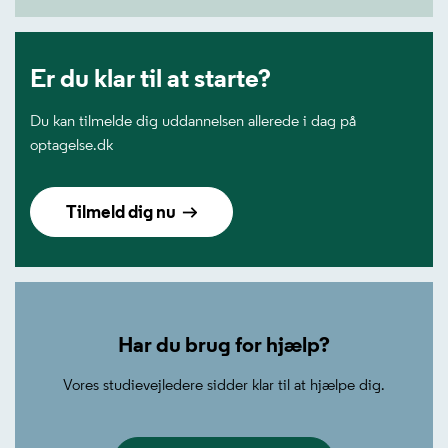
Er du klar til at starte?
Du kan tilmelde dig uddannelsen allerede i dag på
optagelse.dk
Tilmeld dig nu
Har du brug for hjælp?
Vores studievejledere sidder klar til at hjælpe dig.