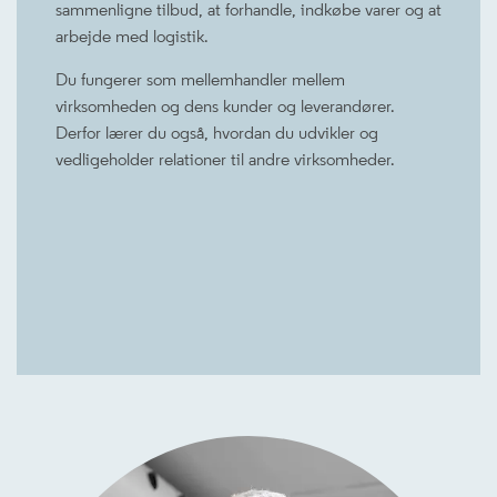
sammenligne tilbud, at forhandle, indkøbe varer og at
arbejde med logistik.
Du fungerer som mellemhandler mellem
virksomheden og dens kunder og leverandører.
Derfor lærer du også, hvordan du udvikler og
vedligeholder relationer til andre virksomheder.