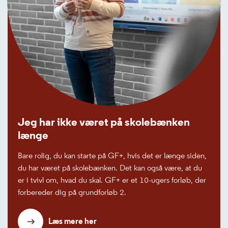
Jeg har ikke været på skolebænken
længe
Bare rolig, du kan starte på GF+, hvis det er længe siden,
du har været på skolebænken. Det kan også være, at du
er i tvivl om, hvad du skal. GF+ er et 10-ugers forløb, der
forbereder dig på grundforløb 2.
Læs mere her