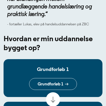
grundlæggende handelslæring og
praktisk læring.“
- fortæller Lukas, elev på handelsuddannelsen på ZBC
Hvordan er min uddannelse
bygget op?
Grundforløb 1
Grundforløb 1