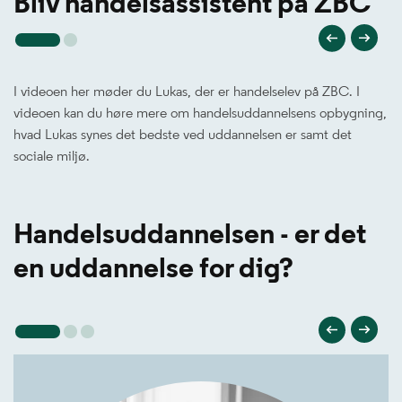
Bliv handelsassistent på ZBC
I videoen her møder du Lukas, der er handelselev på ZBC. I
videoen kan du høre mere om handelsuddannelsens opbygning,
hvad Lukas synes det bedste ved uddannelsen er samt det
sociale miljø.
Handelsuddannelsen - er det
en uddannelse for dig?