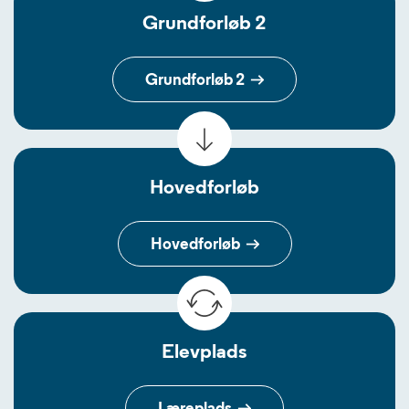
Grundforløb 2
Grundforløb 2
Hovedforløb
Hovedforløb
Elevplads
Læreplads