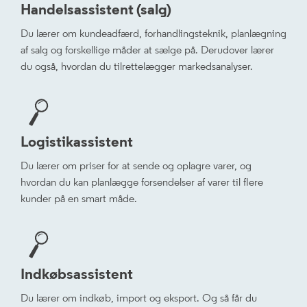
Handelsassistent (salg)
Du lærer om kundeadfærd, forhandlingsteknik, planlægning
af salg og forskellige måder at sælge på. Derudover lærer
du også, hvordan du tilrettelægger markedsanalyser.
Logistikassistent
Du lærer om priser for at sende og oplagre varer, og
hvordan du kan planlægge forsendelser af varer til flere
kunder på en smart måde.
Indkøbsassistent
Du lærer om indkøb, import og eksport. Og så får du