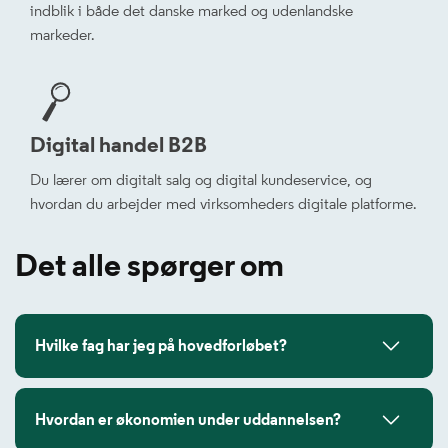
indblik i både det danske marked og udenlandske
markeder.
Digital handel B2B
Du lærer om digitalt salg og digital kundeservice, og
hvordan du arbejder med virksomheders digitale platforme.
Det alle spørger om
Hvilke fag har jeg på hovedforløbet?
Hvordan er økonomien under uddannelsen?