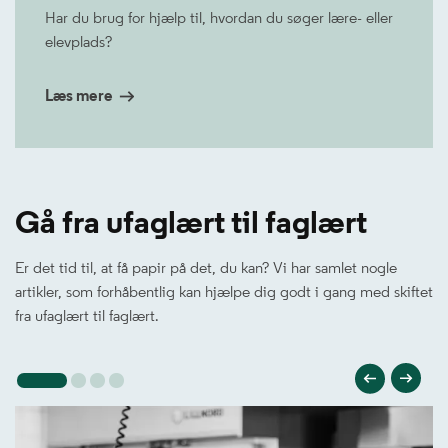
Har du brug for hjælp til, hvordan du søger lære- eller
elevplads?
Læs mere
Gå fra ufaglært til faglært
Er det tid til, at få papir på det, du kan? Vi har samlet nogle
artikler, som forhåbentlig kan hjælpe dig godt i gang med skiftet
fra ufaglært til faglært.