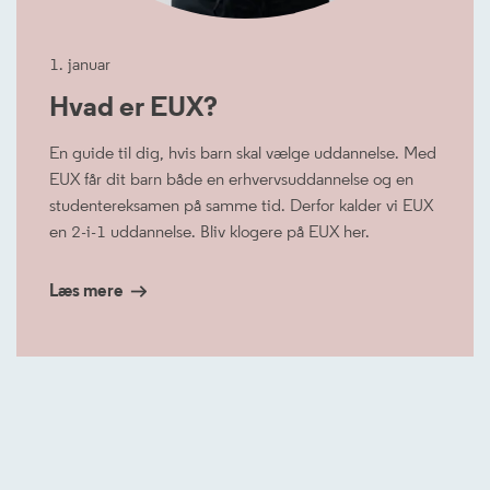
1. januar
Hvad er EUX?
En guide til dig, hvis barn skal vælge uddannelse. Med
EUX får dit barn både en erhvervsuddannelse og en
studentereksamen på samme tid. Derfor kalder vi EUX
en 2-i-1 uddannelse. Bliv klogere på EUX her.
Læs mere