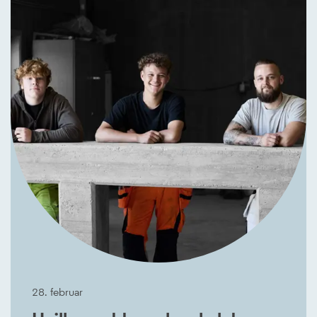
28. februar