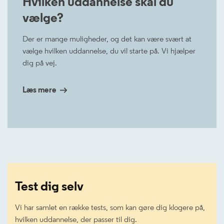
Hvilken uddannelse skal du
vælge?
Der er mange muligheder, og det kan være svært at
vælge hvilken uddannelse, du vil starte på. Vi hjælper
dig på vej.
Læs mere
Test dig selv
Vi har samlet en række tests, som kan gøre dig klogere på,
hvilken uddannelse, der passer til dig.