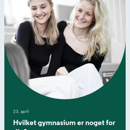
23. april
Hvilket gymnasium er noget for