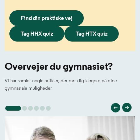
Find din praktiske vej
Tag HHX quiz
Tag HTX quiz
Overvejer du gymnasiet?
Vi har samlet nogle artikler, der gør dig klogere på dine
gymnasiale muligheder