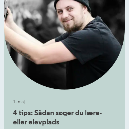
1. maj
4 tips: Sådan søger du lære-
eller elevplads